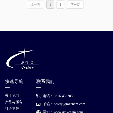
上一页
1
2
下一页
快速导航
联系我们
—
—
关于我们
电话：
0816-4563035
产品与服务
邮箱：
Sales@qmxchem.com
社会责任
网址：
www.qmxchem.com