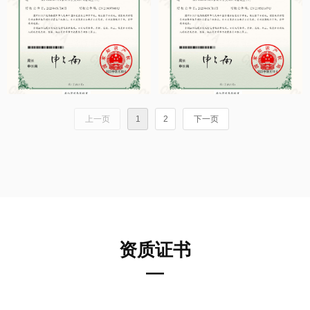
上一页
1
2
下一页
资质证书
—