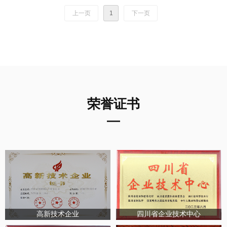
上一页
1
下一页
荣誉证书
—
高新技术企业
四川省企业技术中心