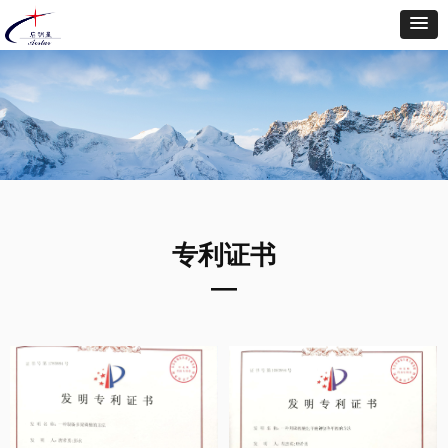
专利证书
—