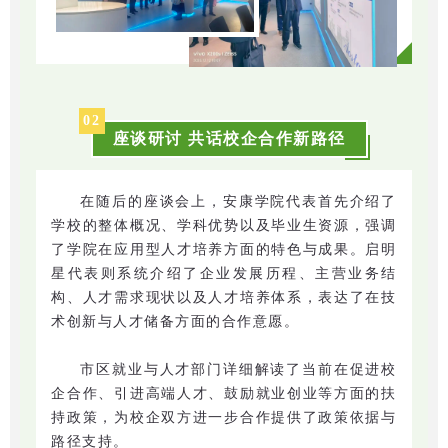
0
2
座谈研讨 共话校企合作新路径
在随后的座谈会上，安康学院代表首先介绍了
学校的整体概况、学科优势以及毕业生资源，强调
了学院在应用型人才培养方面的特色与成果。启明
星代表则系统介绍了企业发展历程、主营业务结
构、人才需求现状以及人才培养体系，表达了在技
术创新与人才储备方面的合作意愿。
市区就业与人才部门详细解读了当前在促进校
企合作、引进高端人才、鼓励就业创业等方面的扶
持政策，为校企双方进一步合作提供了政策依据与
路径支持。