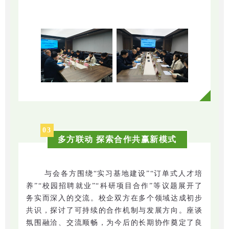
03
多方联动 探索合作共赢新模式
与会各方围绕“实习基地建设”“订单式人才培
养”“校园招聘就业”“科研项目合作”等议题展开了
务实而深入的交流。校企双方在多个领域达成初步
共识，探讨了可持续的合作机制与发展方向。座谈
氛围融洽、交流顺畅，为今后的长期协作奠定了良