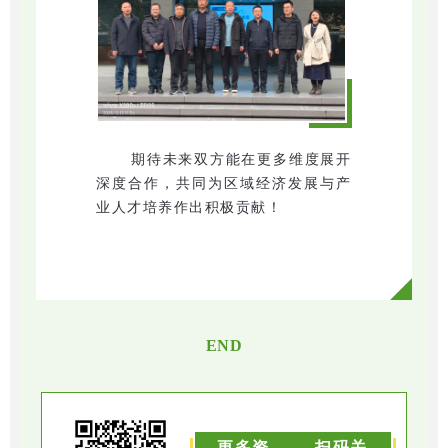
期待未来双方能在更多维度展开
深度合作，共同为区域经济发展与产
业人才培养作出积极贡献！
END
更多资
扫码关