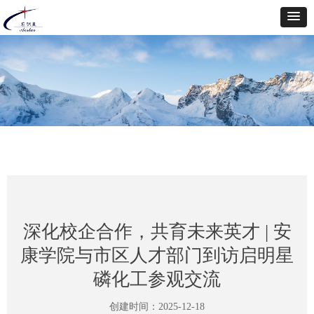
深化校企合作，共育未来英才 | 安
康学院与市区人才部门到访启明星
磷化工参观交流
创建时间：
2025-12-18