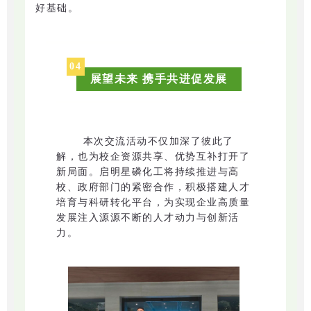
好基础。
04
展望未来 携手共进促发展
本次交流活动不仅加深了彼此了
解，也为校企资源共享、优势互补打开了
新局面。启明星磷化工将持续推进与高
校、政府部门的紧密合作，积极搭建人才
培育与科研转化平台，为实现企业高质量
发展注入源源不断的人才动力与创新活
力。