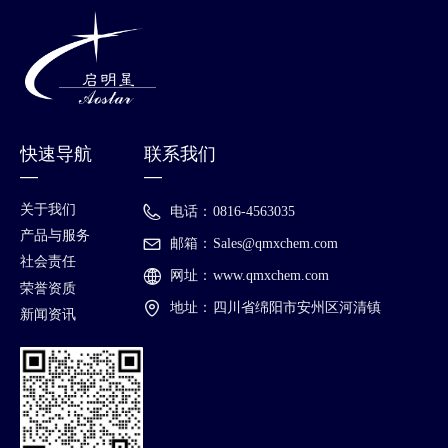
快速导航
联系我们
—
—
关于我们
电话：
0816-4563035
产品与服务
邮箱：
Sales@qmxchem.com
社会责任
网址：
www.qmxchem.com
荣誉资质
地址：
四川省绵阳市安州区河清镇
新闻资讯