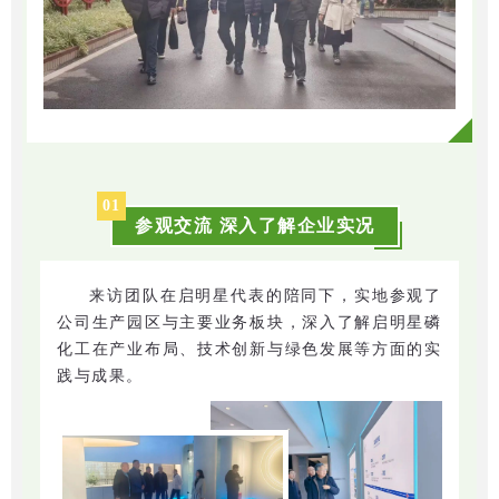
0
1
参观交流 深入了解企业实况
来访团队在启明星代表的陪同下，实地参观了
公司生产园区与主要业务板块，深入了解启明星磷
化工在产业布局、技术创新与绿色发展等方面的实
践与成果。
解民忧