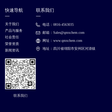
快速导航
联系我们
—
—
关于我们
电话：
0816-4563035
产品与服务
邮箱：
Sales@qmxchem.com
社会责任
网址：
www.qmxchem.com
荣誉资质
地址：
四川省绵阳市安州区河清镇
新闻资讯
联系我们